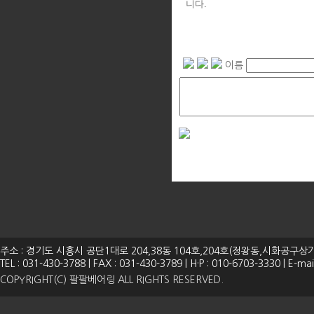
니다.
이름
주소 : 경기도 시흥시 공단1대로 204,38동 104호,204호(정왕동,시화공구상가
TEL : 031-430-3788 | FAX : 031-430-3789 | H·P : 010-6703-3330 | E-m
COPYRIGHT(C) 팔팔베어링 ALL RIGHTS RESERVED.